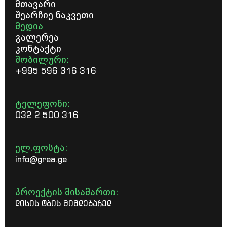
მთავარი
შეარჩიე ნაკვეთი
მედია
გალერეა
კონტაქტი
მობილური:
+995 596 316 316
ტელეფონი:
032 2 500 316
ელ.ფოსტა:
info@grea.ge
პროექტის მისამართი:
ლისის ტბის მიმდებარედ