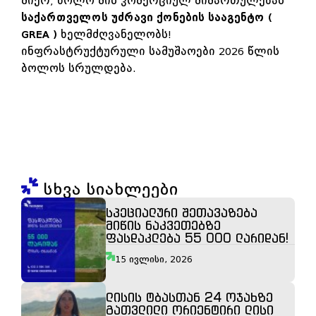
მიერ, ხოლო მის კომერციულ მიმართულებას
საქართველოს უძრავი ქონების სააგენტო (
GREA )
ხელმძღვანელობს!
ინფრასტრუქტურული სამუშაოები 2026 წლის
ბოლოს სრულდება.
სხვა სიახლეები
სპეციალური შეთავაზება
მიწის ნაკვეთებზე
ფასდაკლება 55 000 ლარიდან!
15 ივლისი, 2026
ლისის ტბასთან 24 ოჯახზე
გათვლილი ორიენტირი ლისი