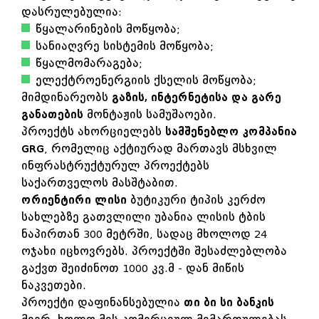
დასრულებულია:
წყალარინების მოწყობა;
სანიაღვრე სისტემის მოწყობა;
წყალმომარაგება;
ელექტროენერგიის ქსელის მოწყობა;
მიმდინარეობს
გაზის, ინტერნეტისა და გარე
განათების
მონტაჟის სამუშაოები.
პროექტს ახორციელებს
სამშენებლო კომპანია
GRG
, რომელიც აქტიურად მართავს მსხვილ
ინფრასტრუქტურულ პროექტებს
საქართველოს მასშტაბით.
ორიენტირი ლისი
ბუტიკური ტიპის კერძო
სახლებზე გათვლილი უბანია ლისის ტბის
ნაპირთან 300 მეტრში, სადაც მხოლოდ 24
ოჯახი იცხოვრებს. პროექტში შესაძლებლობა
გაქვთ შეიძინოთ 1000 კვ.მ - დან მიწის
ნაკვეთები.
პროექტი დაფინანსებულია
თი ბი სი ბანკის