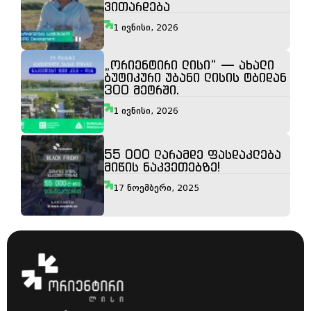
ვითარდება
1 ივნისი, 2026
„ორიენტირი ლისი“ — ახალი
ბუტიკური უბანი ლისის ტბიდან
300 მეტრში.
1 ივნისი, 2026
55 000 ლარამდე ფასდაკლება
მიწის ნაკვეთებზე!
17 ნოემბერი, 2025