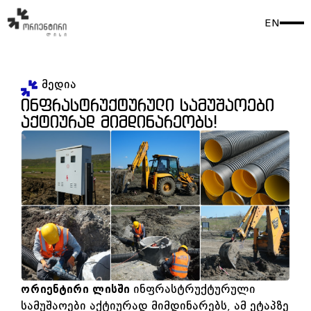
EN
მედია
ინფრასტრუქტურული სამუშაოები
აქტიურად მიმდინარეობს!
ორიენტირი ლისში
ინფრასტრუქტურული
სამუშაოები აქტიურად მიმდინარებს, ამ ეტაპზე