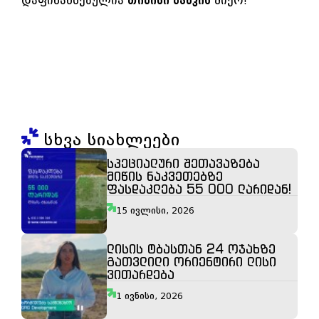
დაფინანსებულია
თიბისი ბანკის
მიერ!
სხვა სიახლეები
სპეციალური შეთავაზება
მიწის ნაკვეთებზე
ფასდაკლება 55 000 ლარიდან!
15 ივლისი, 2026
ლისის ტბასთან 24 ოჯახზე
გათვლილი ორიენტირი ლისი
ვითარდება
1 ივნისი, 2026