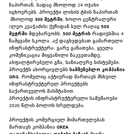
ნაპირთან, სადაც მხოლოდ 24 ოჯახი
იცხოვრებს. პროექტი ლისის ტბის ნაპირთან
მხოლოდ
300 მეტრში
, ხოლო ცენტრალური
(ლეო კვაჭაძის) ქუჩიდან სულ რაღაც
500
მეტრში
მდებარეობს.
500 მეტრის
რადიუსშია 4
წამყვანი სკოლა. აქ დაგხვდებათ გამართული
ინფრასტრუქტურა: გარე განათება, ყველა
კომუნიკაცია მიყვანილი ნაკვეთამდე,
ასფალტირებული გზა, სანიაღვრე სისტემები.
პროექტს ახორციელებს
სამშენებლო კომპანია
GRG
, რომელიც აქტიურად მართავს მსხვილ
ინფრასტრუქტურულ პროექტებს
საქართველოს მასშტაბით.
პროექტის ინფრასტრუქტურული სამუშაოები
2026 წლის ბოლოს სრულდება.
პროექტის კომერციულ მიმართულებას
მართავს კომპანია
GREA