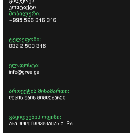
გალერეა
კონტაქტი
მობილური:
+995 596 316 316
ტელეფონი:
032 2 500 316
ელ.ფოსტა:
info@grea.ge
პროექტის მისამართი:
ლისის ტბის მიმდებარედ
გაყიდვების ოფისი:
ანა პოლიტკოვსკაიას ქ. 2ბ